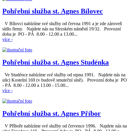
Pohřební služba st. Agnes Bílovec
V Bílovci nabízíme své služby od června 1991 a je zde zároveň
sídlo firmy. Najdete nás na Slezském náměstí 19/32. Provozní
doba je PO - PÁ 8.00 - 12.00 a 13.00...
více ›
Pohřební služba st. Agnes Studénka
Ve Studénce nabízíme své služby od srpna 1991. Najdete nás na
ulici Kostelní 169 (v budově smuteční síně). Provozní doba je PO
- PÁ 8.00 - 12.00 a 13.00 - 15.00...
více ›
Pohřební služba st. Agnes Příbor
V Příboře nabízíme své služby od července 1996. Najdete nás na